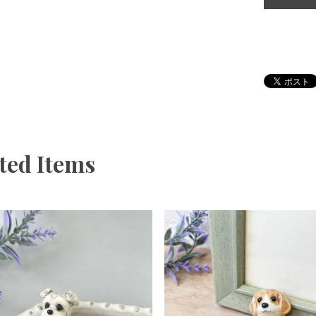
ted Items