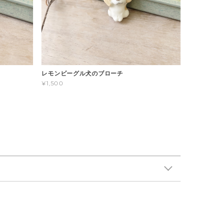
レモンビーグル犬のブローチ
¥1,500