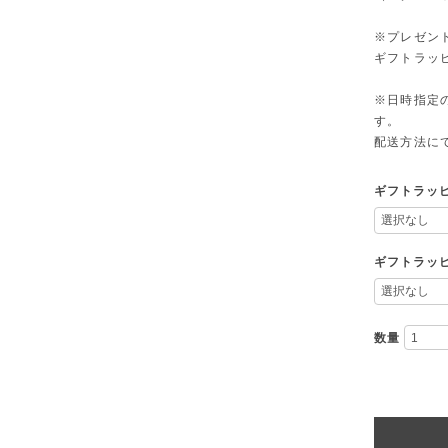
※プレゼン
ギフトラッ
※日時指定
す。
配送方法に
ギフトラッ
ギフトラッピ
数量