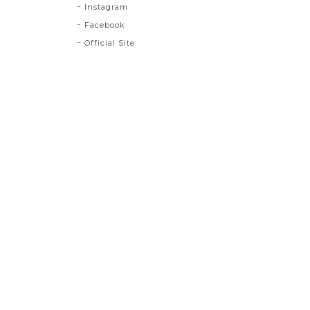
Instagram
Facebook
Official Site