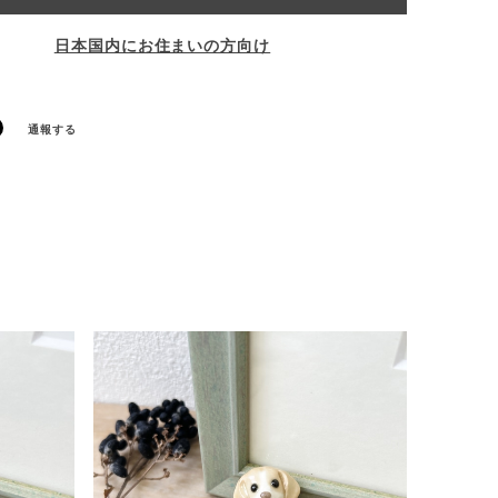
日本国内にお住まいの方向け
通報する