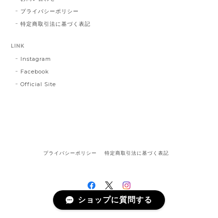
プライバシーポリシー
特定商取引法に基づく表記
LINK
Instagram
Facebook
Official Site
プライバシーポリシー
特定商取引法に基づく表記
ショップに質問する
©陶器のことり