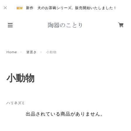
新作 犬のお茶碗シリーズ。販売開始いたしました！
Home
箸置き
小動物
小動物
ハリネズミ
出品されている商品がありません。