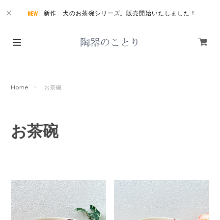
新作 犬のお茶碗シリーズ。販売開始いたしました！
Home
お茶碗
お茶碗