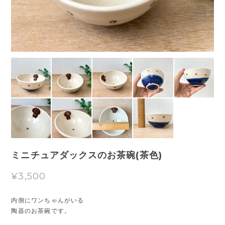
ミニチュアダックスのお茶碗(茶色)
¥3,500
内側にワンちゃんがいる
陶器のお茶碗です。