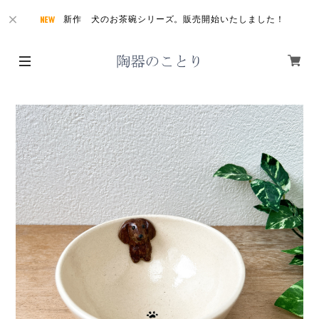
新作 犬のお茶碗シリーズ。販売開始いたしました！