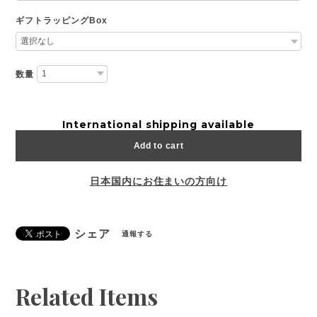
ギフトラッピングBox
数量
International shipping available
Add to cart
日本国内にお住まいの方向け
シェア
通報する
Related Items