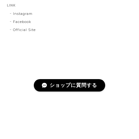
LINK
Instagram
Facebook
Official Site
ショップに質問する
プライバシーポリシー
特定商取引法に基づく表記