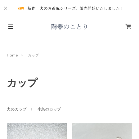
新作 犬のお茶碗シリーズ。販売開始いたしました！
Home
カップ
カップ
犬のカップ
小鳥のカップ