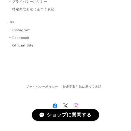
プライバシーポリシー
特定商取引法に基づく表記
LINK
Instagram
Facebook
Official Site
プライバシーポリシー
特定商取引法に基づく表記
ショップに質問する
©陶器のことり