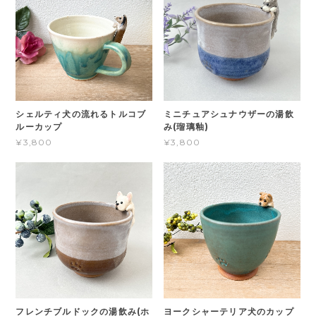
シェルティ犬の流れるトルコブ
ミニチュアシュナウザーの湯飲
ルーカップ
み(瑠璃釉)
¥3,800
¥3,800
フレンチブルドックの湯飲み(ホ
ヨークシャーテリア犬のカップ