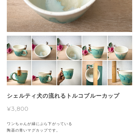
シェルティ犬の流れるトルコブルーカップ
¥3,800
ワンちゃんが縁にぶら下がっている
陶器の青いマグカップです。