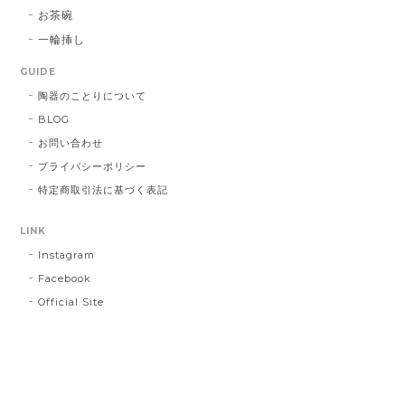
お茶碗
一輪挿し
GUIDE
陶器のことりについて
BLOG
お問い合わせ
プライバシーポリシー
特定商取引法に基づく表記
LINK
Instagram
Facebook
Official Site