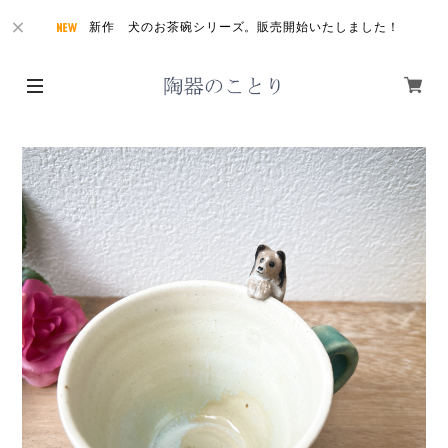
新作 犬のお茶碗シリーズ。販売開始いたしました！