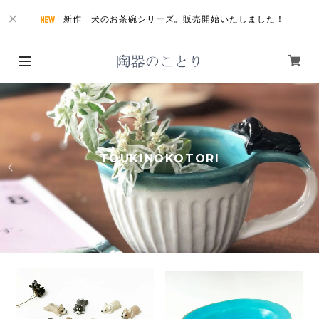
新作 犬のお茶碗シリーズ。販売開始いたしました！
TOUKINOKOTORI