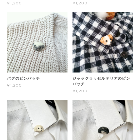
¥1,200
¥1,200
パグのピンバッチ
ジャックラッセルテリアのピン
バッチ
¥1,200
¥1,200