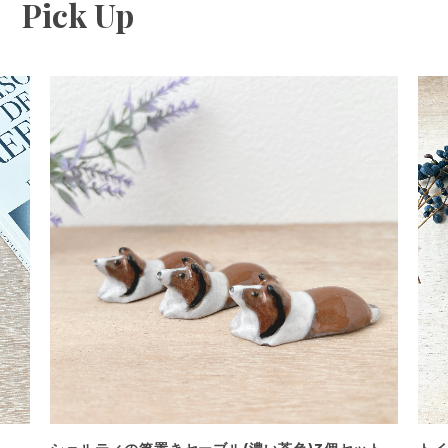
Pick Up