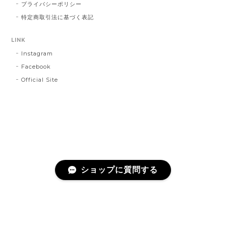
プライバシーポリシー
特定商取引法に基づく表記
LINK
Instagram
Facebook
Official Site
ショップに質問する