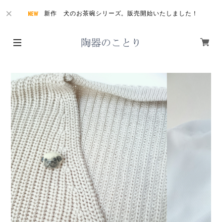
新作 犬のお茶碗シリーズ。販売開始いたしました！