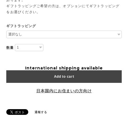
ギフトラッピングご希望の方は、オプションにてギフトラッピング
をお選びください。
ギフトラッピング
数量
International shipping available
Add to cart
日本国内にお住まいの方向け
通報する