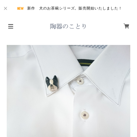
新作 犬のお茶碗シリーズ。販売開始いたしました！