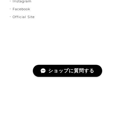
Instagram
Facebook
Official Site
ショップに質問する
プライバシーポリシー
特定商取引法に基づく表記