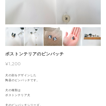
ボストンテリアのピンバッチ
¥1,200
犬の顔をデザインした
陶器のピンバッチです。
犬の種類は
ボストンテリア犬
犬のピンバッチシリーズ。