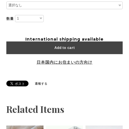
数量
International shipping available
Add to cart
日本国内にお住まいの方向け
通報する
Related Items