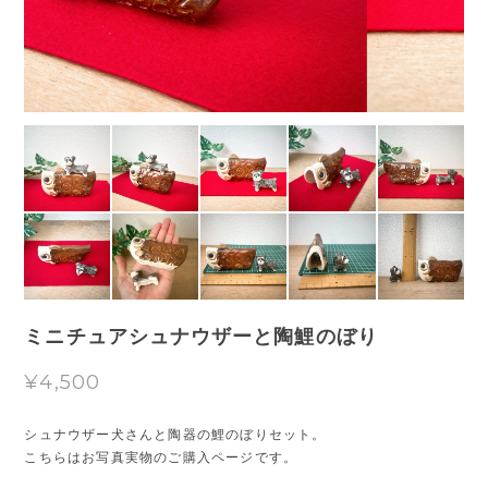
ミニチュアシュナウザーと陶鯉のぼり
¥4,500
シュナウザー犬さんと陶器の鯉のぼりセット。
こちらはお写真実物のご購入ページです。