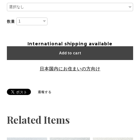
数量
International shipping available
Add to cart
日本国内にお住まいの方向け
通報する
Related Items