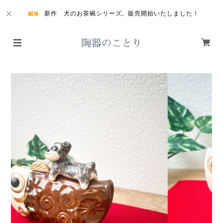
新作 犬のお茶碗シリーズ。販売開始いたしました！