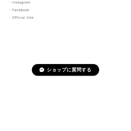
Instagram
Facebook
Official Site
ショップに質問する
プライバシーポリシー
特定商取引法に基づく表記