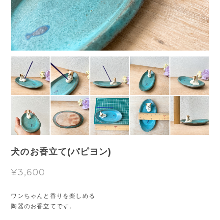
犬のお香立て(パピヨン)
¥3,600
ワンちゃんと香りを楽しめる
陶器のお香立てです。