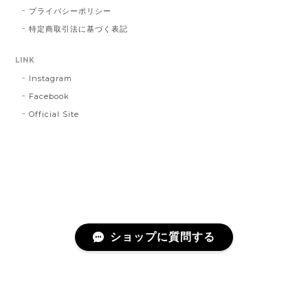
プライバシーポリシー
特定商取引法に基づく表記
LINK
Instagram
Facebook
Official Site
ショップに質問する