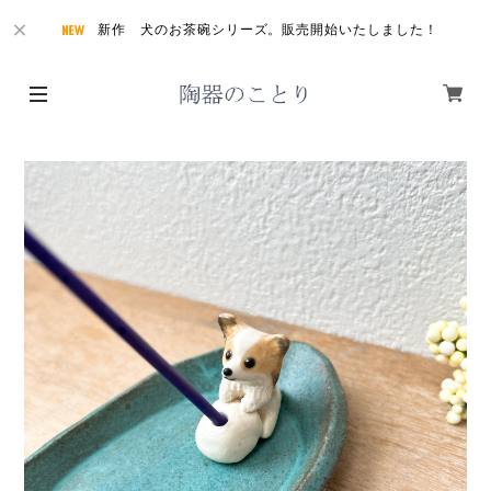
新作 犬のお茶碗シリーズ。販売開始いたしました！