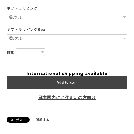
ギフトラッピング
ギフトラッピングBox
数量
International shipping available
Add to cart
日本国内にお住まいの方向け
通報する