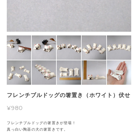
フレンチブルドッグの箸置き（ホワイト）伏せ
¥980
フレンチブルドッグの箸置きが登場！
真っ白い陶器の犬の箸置きです。