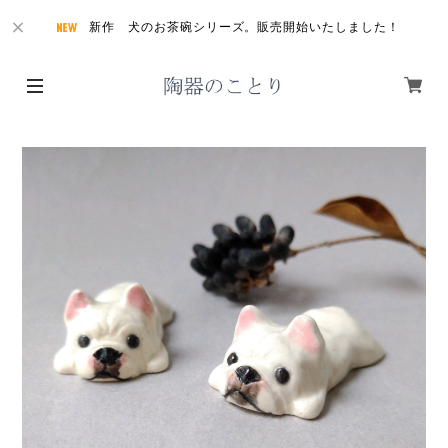
新作 犬のお茶碗シリーズ。販売開始いたしました！