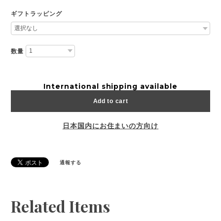
ギフトラッピング
数量
International shipping available
Add to cart
日本国内にお住まいの方向け
通報する
Related Items