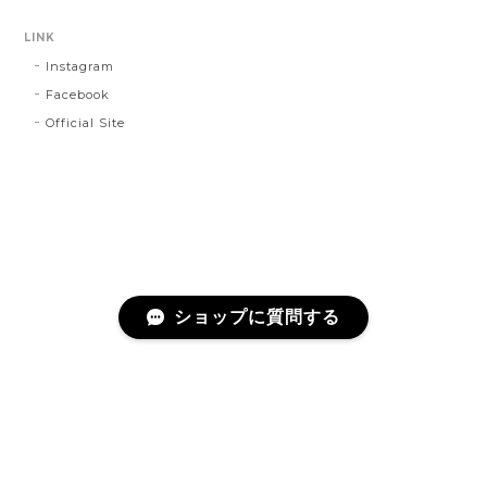
LINK
Instagram
Facebook
Official Site
ショップに質問する
プライバシーポリシー
特定商取引法に基づく表記