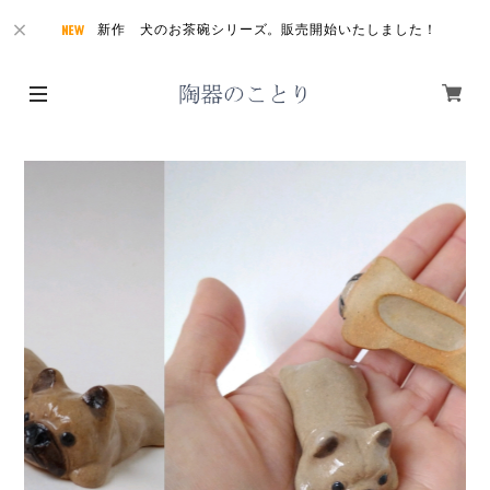
新作 犬のお茶碗シリーズ。販売開始いたしました！