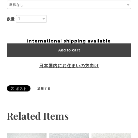
数量
International shipping available
Add to cart
日本国内にお住まいの方向け
通報する
Related Items