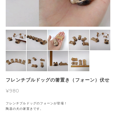
フレンチブルドッグの箸置き（フォーン）伏せ
¥980
フレンチブルドッグのフォーンが登場！
陶器の犬の箸置きです。