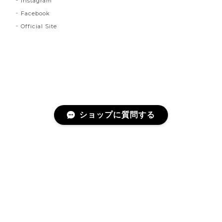
Instagram
Facebook
Official Site
ショップに質問する
プライバシーポリシー
特定商取引法に基づく表記