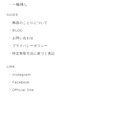
一輪挿し
GUIDE
陶器のことりについて
BLOG
お問い合わせ
プライバシーポリシー
特定商取引法に基づく表記
LINK
Instagram
Facebook
Official Site