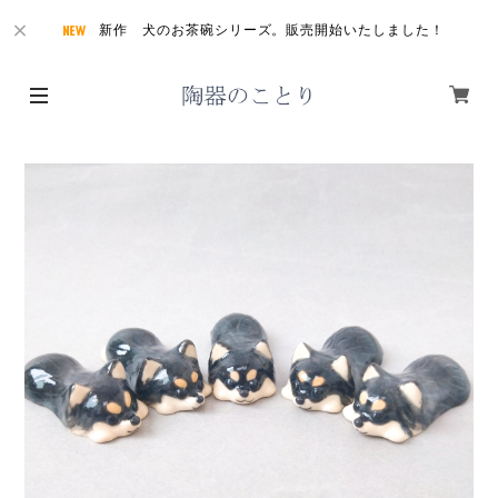
新作 犬のお茶碗シリーズ。販売開始いたしました！