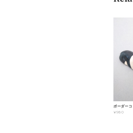
ボーダーコ
¥980