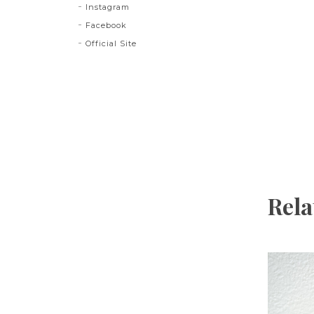
Instagram
Facebook
Official Site
Rela