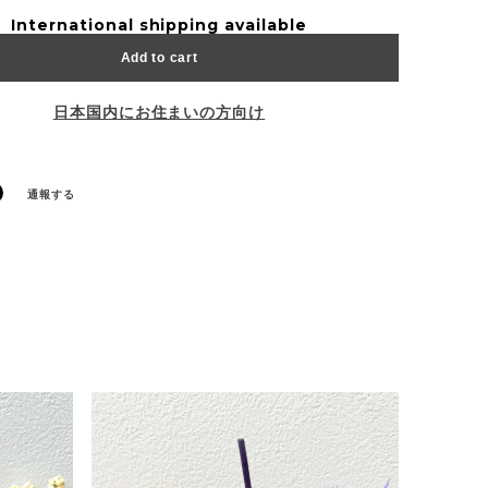
International shipping available
Add to cart
日本国内にお住まいの方向け
通報する