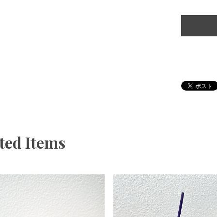
ted Items