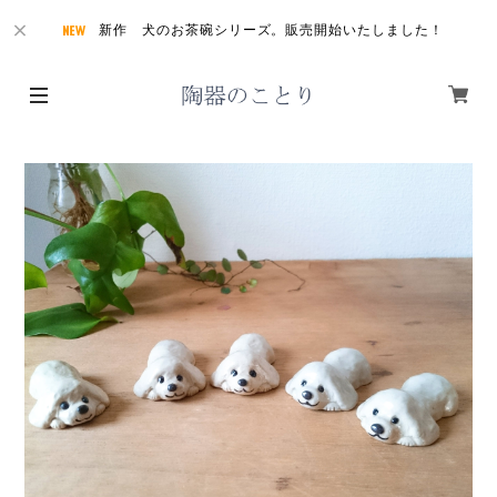
新作 犬のお茶碗シリーズ。販売開始いたしました！