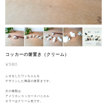
コッカーの箸置き（クリーム）
¥980
ふせをしたワンちゃんを
デザインした陶器の箸置きです。
犬の種類は
アメリカンコッカースパニエル
カラーはクリーム色です。