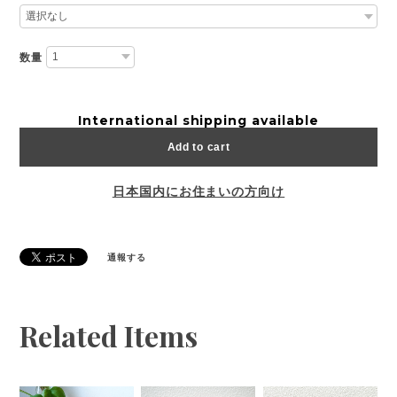
数量
International shipping available
Add to cart
日本国内にお住まいの方向け
通報する
Related Items