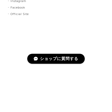
Instagram
Facebook
Official Site
ショップに質問する
プライバシーポリシー
特定商取引法に基づく表記