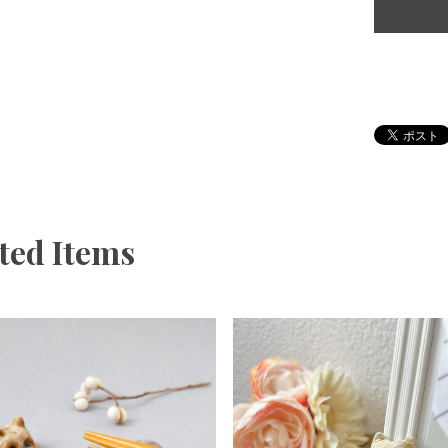
ted Items