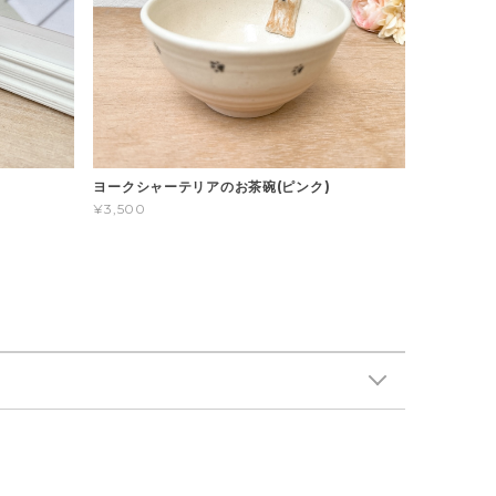
ヨークシャーテリアのお茶碗(ピンク)
¥3,500