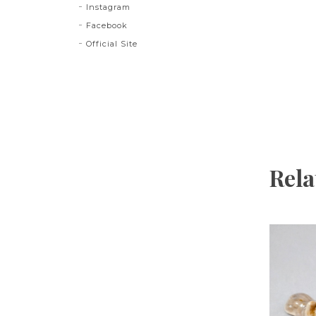
Instagram
Facebook
Official Site
Rela