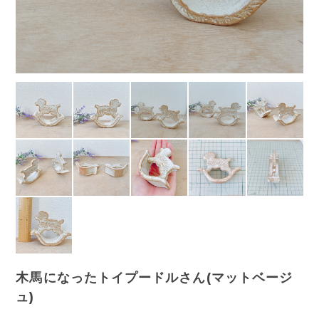
木馬になったトイプードルさん(マットベージ
ュ)