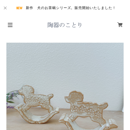
新作 犬のお茶碗シリーズ。販売開始いたしました！