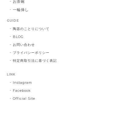
お茶碗
一輪挿し
GUIDE
陶器のことりについて
BLOG
お問い合わせ
プライバシーポリシー
特定商取引法に基づく表記
LINK
Instagram
Facebook
Official Site