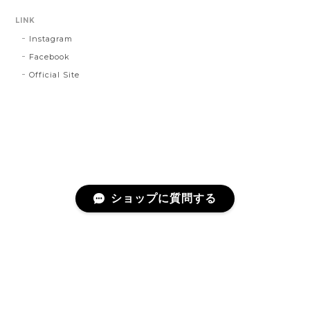
LINK
Instagram
Facebook
Official Site
ショップに質問する
プライバシーポリシー
特定商取引法に基づく表記