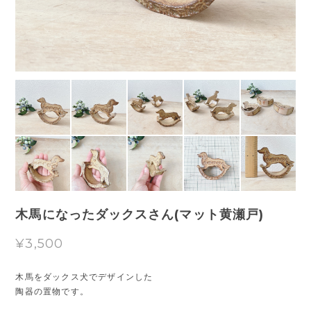
木馬になったダックスさん(マット黄瀬戸)
¥3,500
木馬をダックス犬でデザインした
陶器の置物です。