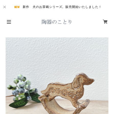
新作 犬のお茶碗シリーズ。販売開始いたしました！