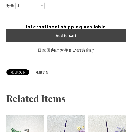
数量
International shipping available
Add to cart
日本国内にお住まいの方向け
通報する
Related Items