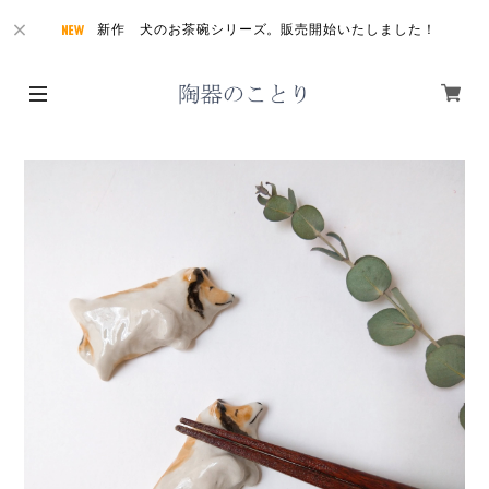
新作 犬のお茶碗シリーズ。販売開始いたしました！