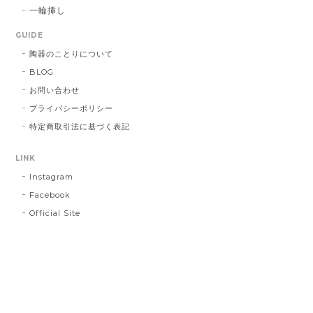
一輪挿し
GUIDE
陶器のことりについて
BLOG
お問い合わせ
プライバシーポリシー
特定商取引法に基づく表記
LINK
Instagram
Facebook
Official Site