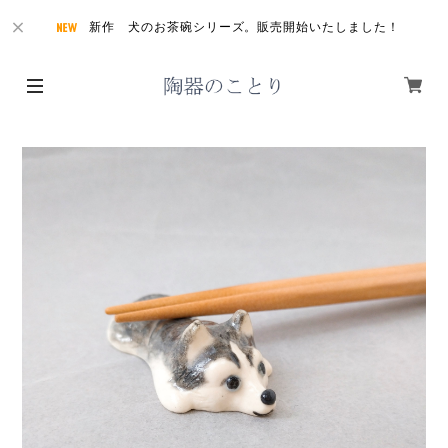
新作 犬のお茶碗シリーズ。販売開始いたしました！