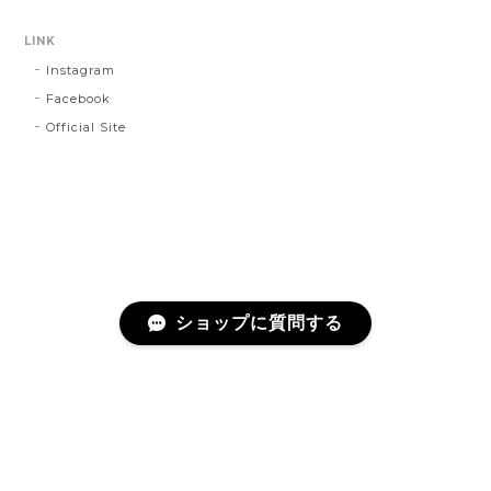
LINK
Instagram
Facebook
Official Site
ショップに質問する
プライバシーポリシー
特定商取引法に基づく表記