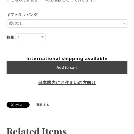
ギフトラッピング
数量
International shipping available
Add to cart
日本国内にお住まいの方向け
通報する
Related Items