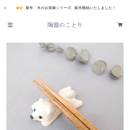
新作 犬のお茶碗シリーズ。販売開始いたしました！