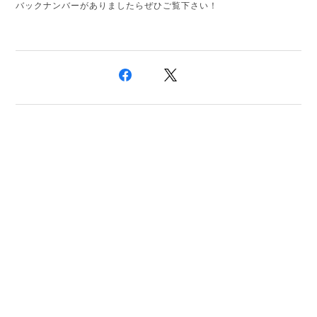
バックナンバーがありましたらぜひご覧下さい！