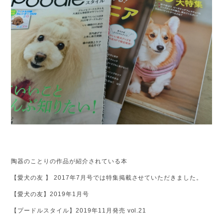
陶器のことりの作品が紹介されている本
【愛犬の友 】 2017年7月号では特集掲載させていただきました。
【愛犬の友】2019年1月号
【プードルスタイル】2019年11月発売 vol.21