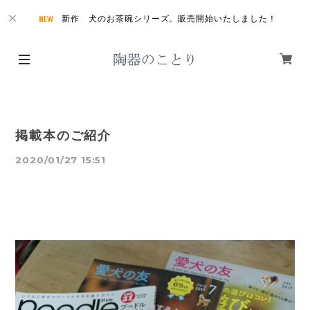
新作 犬のお茶碗シリーズ。販売開始いたしました！
掲載本のご紹介
2020/01/27 15:51