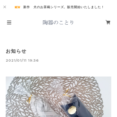
新作 犬のお茶碗シリーズ。販売開始いたしました！
お知らせ
2021/01/11 19:36