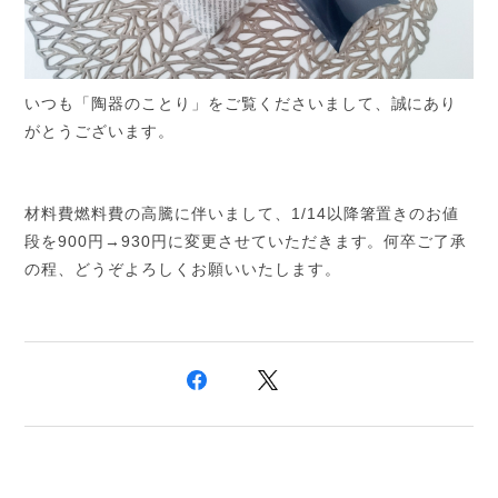
いつも「陶器のことり」をご覧くださいまして、誠にあり
がとうございます。
材料費燃料費の高騰に伴いまして、1/14以降箸置きのお値
段を900円→930円に変更させていただきます。何卒ご了承
の程、どうぞよろしくお願いいたします。