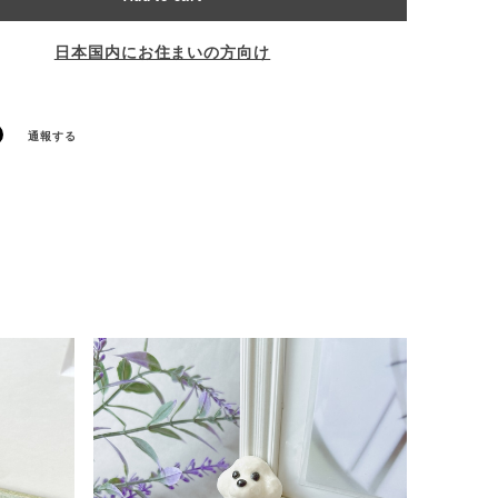
日本国内にお住まいの方向け
通報する