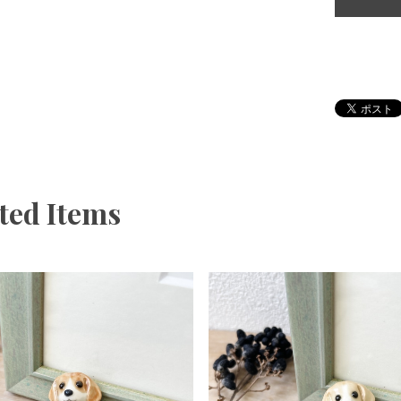
ted Items