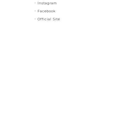
Instagram
Facebook
Official Site