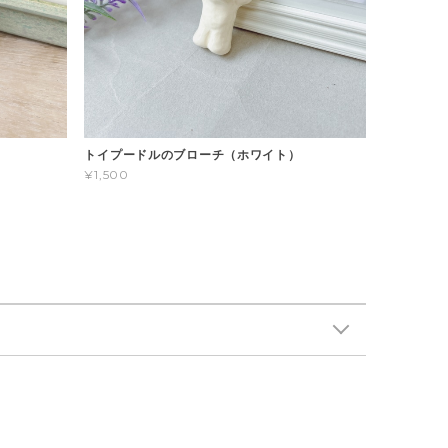
トイプードルのブローチ（ホワイト）
¥1,500