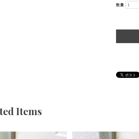
数量
ted Items