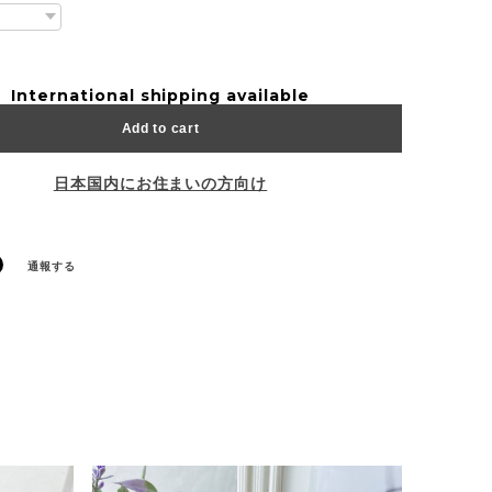
International shipping available
Add to cart
日本国内にお住まいの方向け
通報する