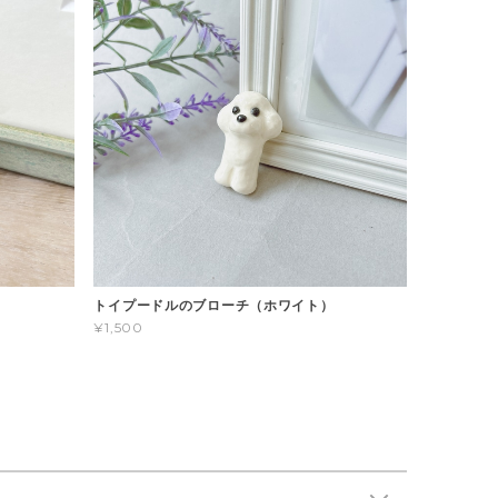
トイプードルのブローチ（ホワイト）
¥1,500