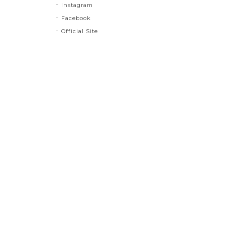
Instagram
Facebook
Official Site