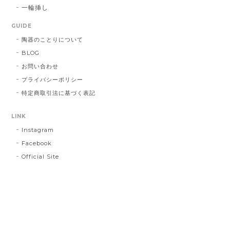
一輪挿し
GUIDE
陶器のことりについて
BLOG
お問い合わせ
プライバシーポリシー
特定商取引法に基づく表記
LINK
Instagram
Facebook
Official Site