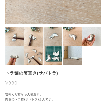
トラ猫の箸置き(サバトラ)
¥990
寝転んだ猫ちゃん箸置き。
陶器のトラ猫(サバトラ)さんです。