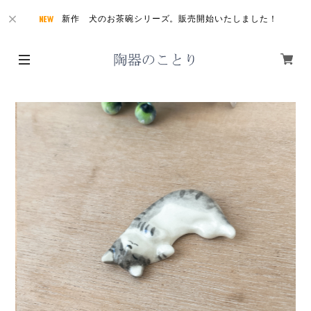
新作 犬のお茶碗シリーズ。販売開始いたしました！