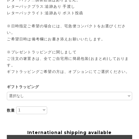
レターパックプラス:追跡あり 手渡し
レターパックライト:追跡あり ポスト投函
※日時指定ご希望の場合には、宅急便コンパクトをお選びくださ
い。
ご希望日時は備考欄にお書き添えお願いいたします。
※プレゼントラッピングに関しまして
ご注文の箸置きは、全てご自宅用に簡易包装(おまとめ)しておりま
す。
ギフトラッピングご希望の方は、オプションにてご選択ください。
ギフトラッピング
数量
International shipping available