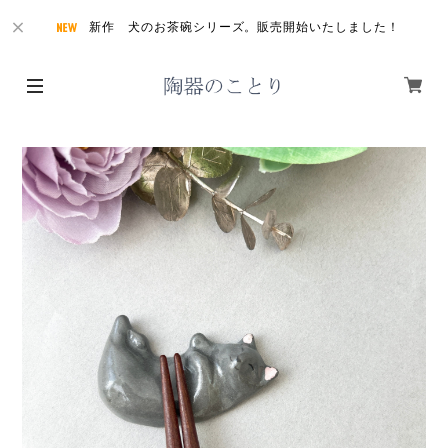
新作 犬のお茶碗シリーズ。販売開始いたしました！