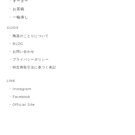
オーダー
お茶碗
一輪挿し
GUIDE
陶器のことりについて
BLOG
お問い合わせ
プライバシーポリシー
特定商取引法に基づく表記
LINK
Instagram
Facebook
Official Site