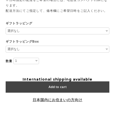
ります。
配送方法にてご指定して、備考欄にご希望日時をご記入ください。
ギフトラッピング
ギフトラッピングBox
数量
International shipping available
Add to cart
日本国内にお住まいの方向け