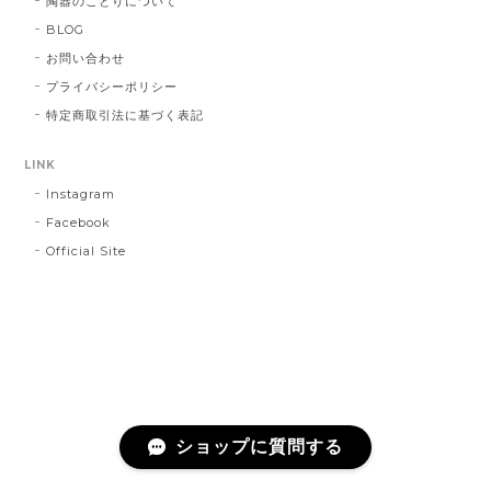
陶器のことりについて
BLOG
お問い合わせ
プライバシーポリシー
特定商取引法に基づく表記
LINK
Instagram
Facebook
Official Site
ショップに質問する