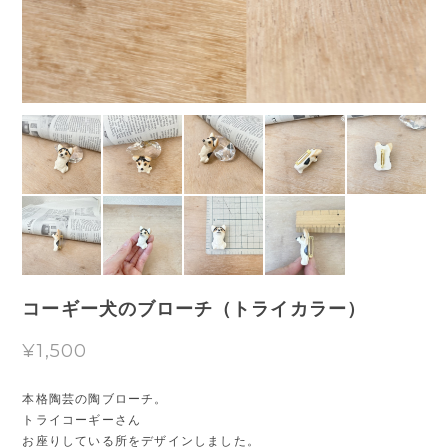
コーギー犬のブローチ（トライカラー）
¥1,500
本格陶芸の陶ブローチ。
トライコーギーさん
お座りしている所をデザインしました。