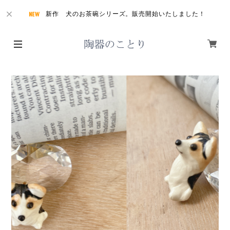
新作 犬のお茶碗シリーズ。販売開始いたしました！