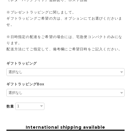
※プレゼントラッピングに関しまして。
ギフトラッピングご希望の方は、オプションにてお選びくださいま
せ。
※日時指定の配達をご希望の場合には、宅急便コンパクトのみにな
ります。
配送方法にてご指定して、備考欄にご希望日時をご記入ください。
ギフトラッピング
ギフトラッピングBox
数量
International shipping available