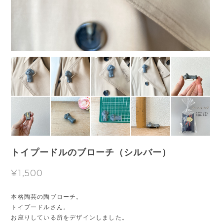
トイプードルのブローチ（シルバー）
¥1,500
本格陶芸の陶ブローチ。
トイプードルさん。
お座りしている所をデザインしました。