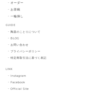
オーダー
お茶碗
一輪挿し
GUIDE
陶器のことりについて
BLOG
お問い合わせ
プライバシーポリシー
特定商取引法に基づく表記
LINK
Instagram
Facebook
Official Site