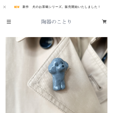
新作 犬のお茶碗シリーズ。販売開始いたしました！