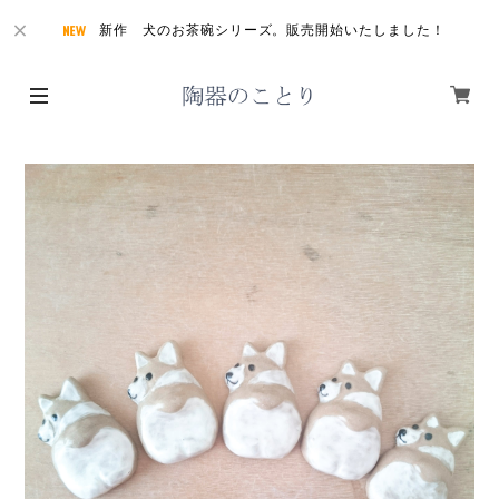
新作 犬のお茶碗シリーズ。販売開始いたしました！