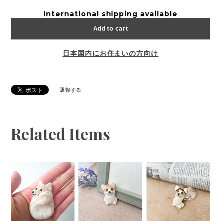
International shipping available
Add to cart
日本国内にお住まいの方向け
通報する
Related Items