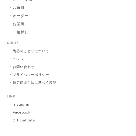
八角皿
オーダー
お茶碗
一輪挿し
GUIDE
陶器のことりについて
BLOG
お問い合わせ
プライバシーポリシー
特定商取引法に基づく表記
LINK
Instagram
Facebook
Official Site