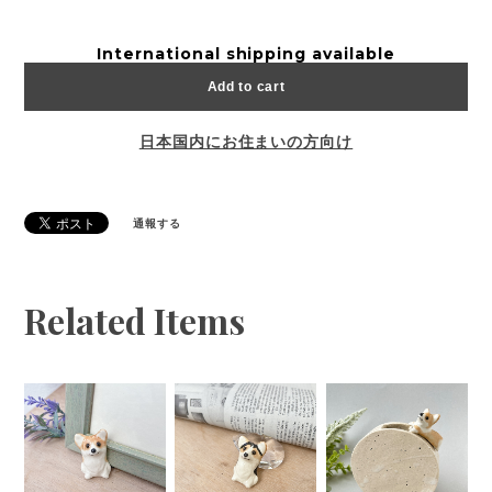
International shipping available
Add to cart
日本国内にお住まいの方向け
通報する
Related Items