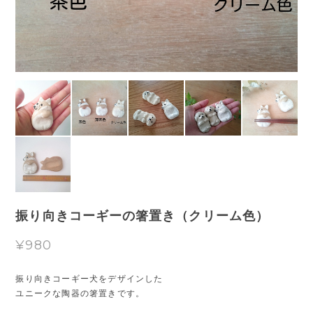
振り向きコーギーの箸置き（クリーム色）
¥980
振り向きコーギー犬をデザインした
ユニークな陶器の箸置きです。