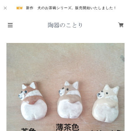
新作 犬のお茶碗シリーズ。販売開始いたしました！