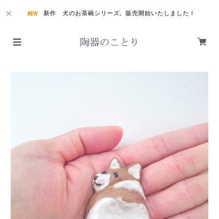
新作 犬のお茶碗シリーズ。販売開始いたしました！