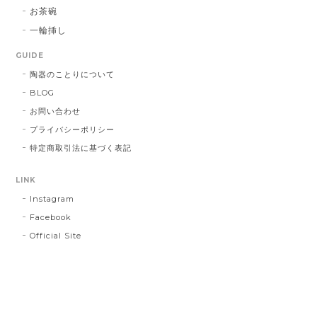
お茶碗
一輪挿し
GUIDE
陶器のことりについて
BLOG
お問い合わせ
プライバシーポリシー
特定商取引法に基づく表記
LINK
Instagram
Facebook
Official Site