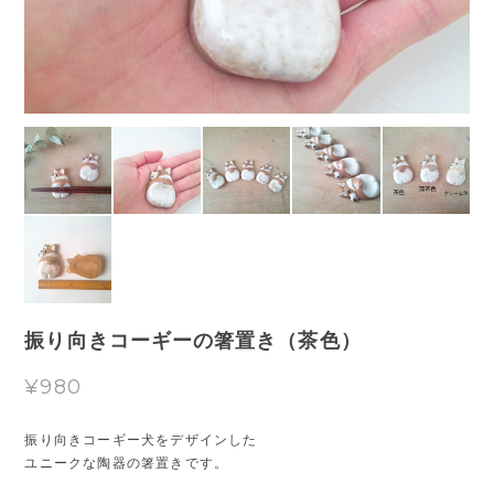
振り向きコーギーの箸置き（茶色）
¥980
振り向きコーギー犬をデザインした
ユニークな陶器の箸置きです。