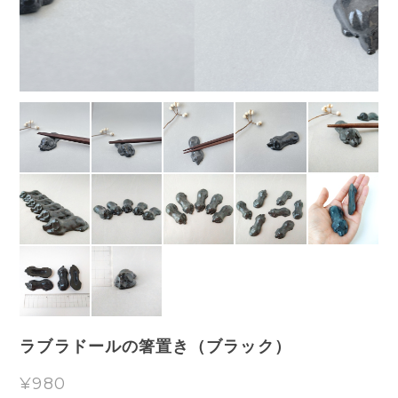
ラブラドールの箸置き（ブラック）
¥980