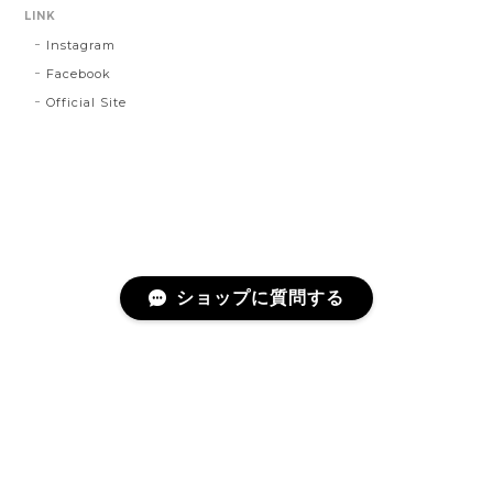
LINK
Instagram
Facebook
Official Site
ショップに質問する
プライバシーポリシー
特定商取引法に基づく表記