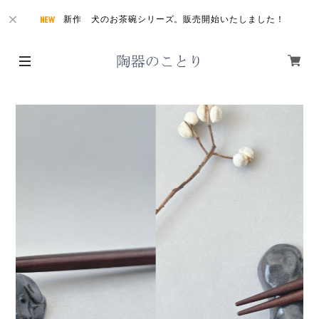
新作 犬のお茶碗シリーズ。販売開始いたしました！