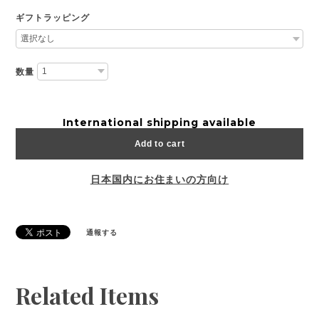
ギフトラッピング
数量
International shipping available
Add to cart
日本国内にお住まいの方向け
通報する
Related Items