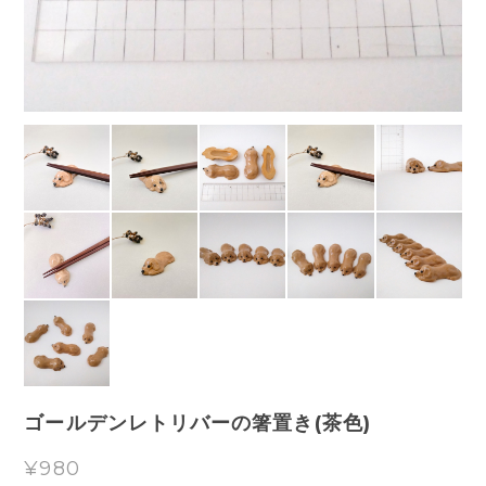
ゴールデンレトリバーの箸置き(茶色)
¥980