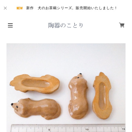
新作 犬のお茶碗シリーズ。販売開始いたしました！