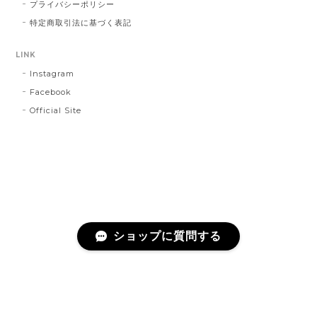
プライバシーポリシー
特定商取引法に基づく表記
LINK
Instagram
Facebook
Official Site
ショップに質問する