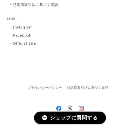
特定商取引法に基づく表記
LINK
Instagram
Facebook
Official Site
プライバシーポリシー
特定商取引法に基づく表記
ショップに質問する
©陶器のことり