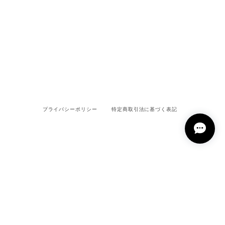
プライバシーポリシー
特定商取引法に基づく表記