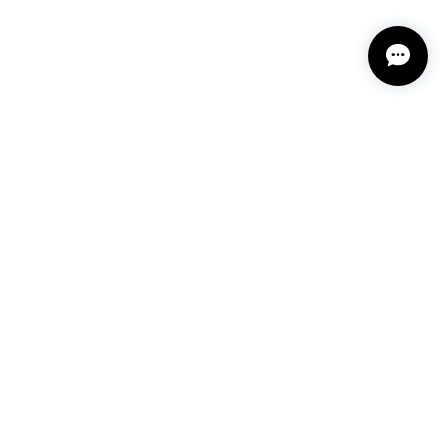
プライバシーポリシー
特定商取引法に基づく表記