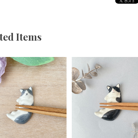
ted Items