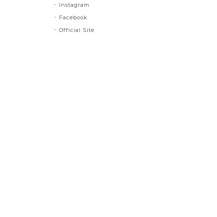
Instagram
Facebook
Official Site