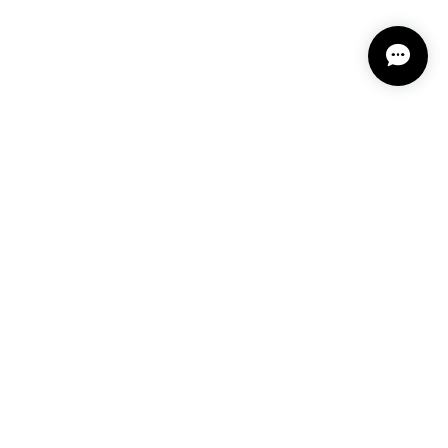
プライバシーポリシー
特定商取引法に基づく表記