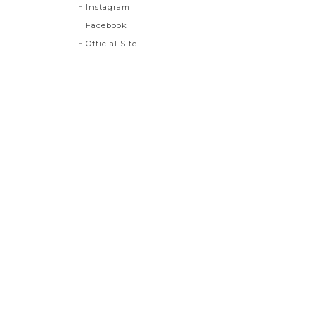
Instagram
Facebook
Official Site