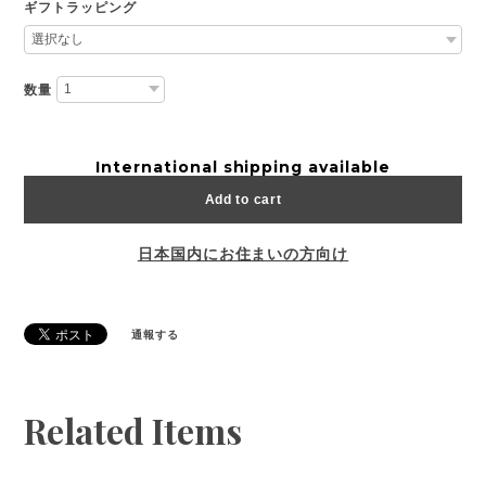
ギフトラッピング
数量
International shipping available
Add to cart
日本国内にお住まいの方向け
通報する
Related Items