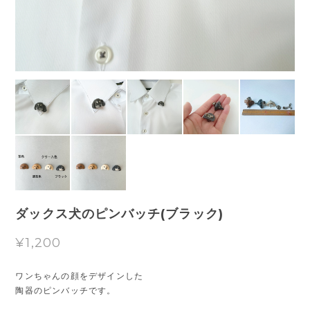
ダックス犬のピンバッチ(ブラック)
¥1,200
ワンちゃんの顔をデザインした
陶器のピンバッチです。