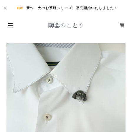
新作 犬のお茶碗シリーズ。販売開始いたしました！