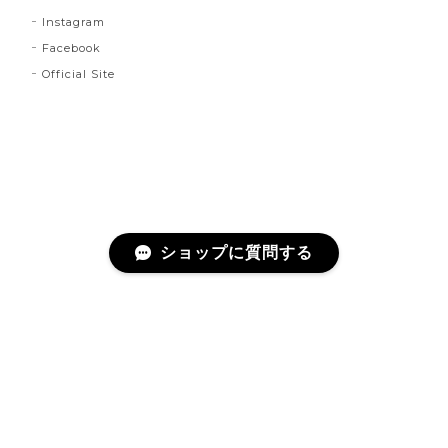
Instagram
Facebook
Official Site
ショップに質問する
プライバシーポリシー
特定商取引法に基づく表記