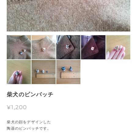
柴犬のピンバッチ
¥1,200
柴犬の顔をデザインした
陶器のピンバッチです。