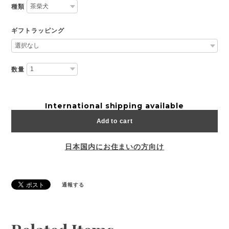
種類
ギフトラッピング
数量
International shipping available
Add to cart
日本国内にお住まいの方向け
通報する