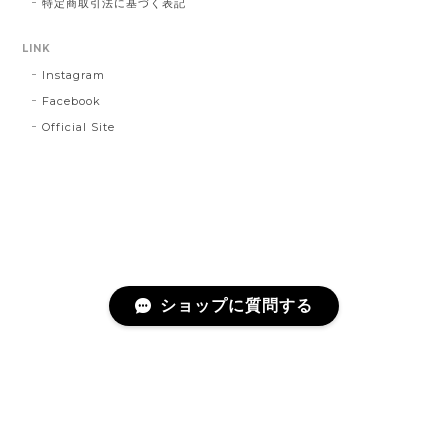
特定商取引法に基づく表記
LINK
Instagram
Facebook
Official Site
ショップに質問する
プライバシーポリシー
特定商取引法に基づく表記