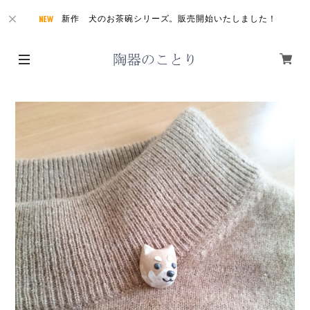
新作 犬のお茶碗シリーズ。販売開始いたしました！