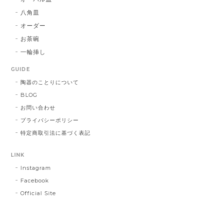
八角皿
オーダー
お茶碗
一輪挿し
GUIDE
陶器のことりについて
BLOG
お問い合わせ
プライバシーポリシー
特定商取引法に基づく表記
LINK
Instagram
Facebook
Official Site