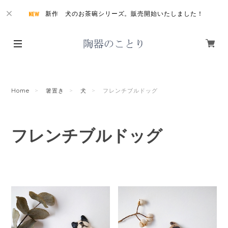
新作 犬のお茶碗シリーズ。販売開始いたしました！
Home
箸置き
犬
フレンチブルドッグ
フレンチブルドッグ