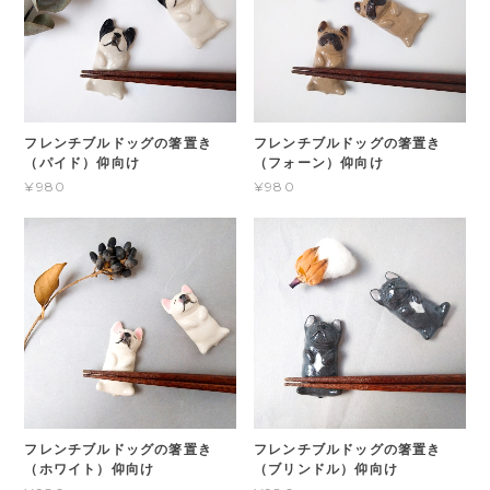
フレンチブルドッグの箸置き
フレンチブルドッグの箸置き
（パイド）仰向け
（フォーン）仰向け
¥980
¥980
フレンチブルドッグの箸置き
フレンチブルドッグの箸置き
（ホワイト）仰向け
（ブリンドル）仰向け