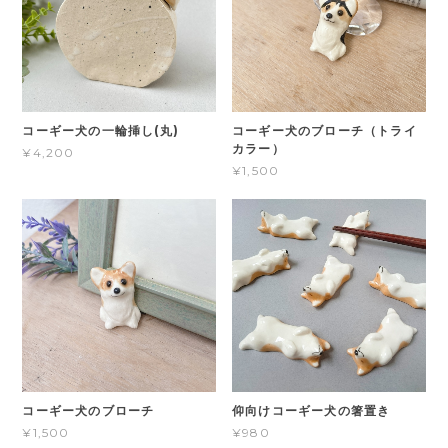
コーギー犬の一輪挿し(丸)
コーギー犬のブローチ（トライ
カラー）
¥4,200
¥1,500
コーギー犬のブローチ
仰向けコーギー犬の箸置き
¥1,500
¥980