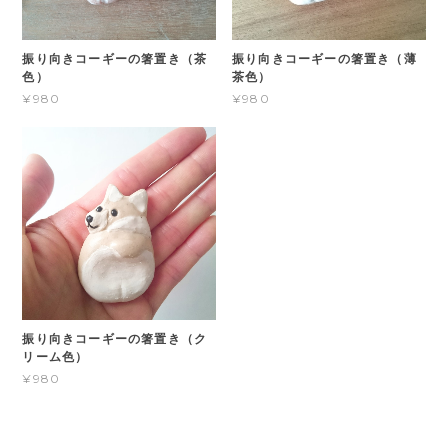
振り向きコーギーの箸置き（茶
振り向きコーギーの箸置き（薄
色）
茶色）
¥980
¥980
振り向きコーギーの箸置き（ク
リーム色）
¥980