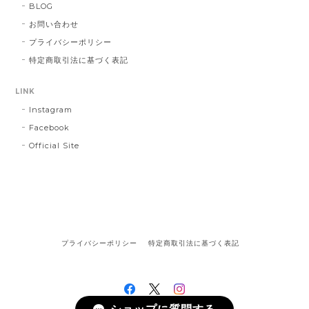
BLOG
お問い合わせ
プライバシーポリシー
特定商取引法に基づく表記
LINK
Instagram
Facebook
Official Site
プライバシーポリシー
特定商取引法に基づく表記